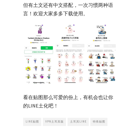
但有土文还有中文搭配，一次习惯两种语
言！欢迎大家多多下载使用。
看在贴图那么可爱的份上，有机会也让你
的LINE土化吧！
LINE贴图
VPN土耳其版
土耳其LINE
特殊贴图