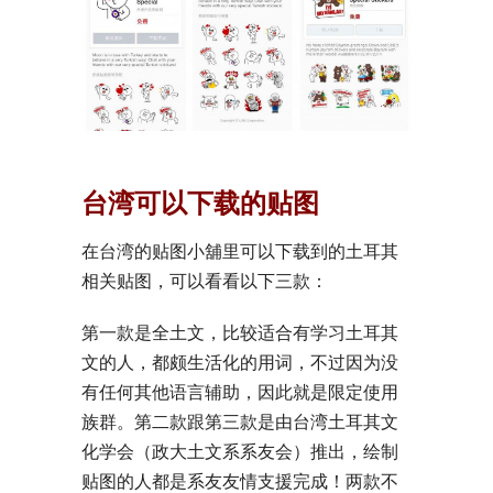
台湾可以下载的贴图
在台湾的贴图小舖里可以下载到的土耳其
相关贴图，可以看看以下三款：
第一款是全土文，比较适合有学习土耳其
文的人，都颇生活化的用词，不过因为没
有任何其他语言辅助，因此就是限定使用
族群。第二款跟第三款是由台湾土耳其文
化学会（政大土文系系友会）推出，绘制
贴图的人都是系友友情支援完成！两款不