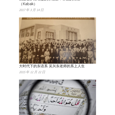
（Kabak）
2017 年 3 月 14 日
大时代下的东语系 吴兴东老师的系上人生
2015 年 12 月 22 日