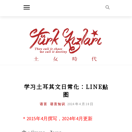
学习土耳其文日常化：LINE贴
图
语言
语言知识
2024 年 4 月 18 日
＊2015年4月撰写，2024年4月更新