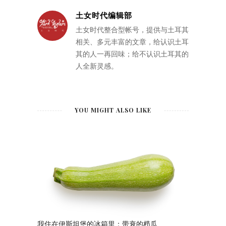
土女时代编辑部
土女时代整合型帐号，提供与土耳其
相关、多元丰富的文章，给认识土耳
其的人一再回味；给不认识土耳其的
人全新灵感。
YOU MIGHT ALSO LIKE
我住在伊斯坦堡的冰箱里：带衰的栉瓜