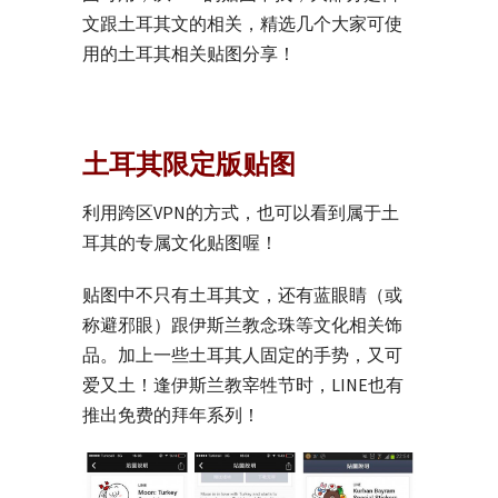
文跟土耳其文的相关，精选几个大家可使
用的土耳其相关贴图分享！
土耳其限定版贴图
利用跨区VPN的方式，也可以看到属于土
耳其的专属文化贴图喔！
贴图中不只有土耳其文，还有蓝眼睛（或
称避邪眼）跟伊斯兰教念珠等文化相关饰
品。加上一些土耳其人固定的手势，又可
爱又土！逢伊斯兰教宰牲节时，LINE也有
推出免费的拜年系列！