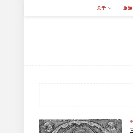
关于
旅游