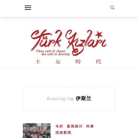
伊斯兰
Browsing Tag
专栏
新闻探讨
时事
浅谈新闻