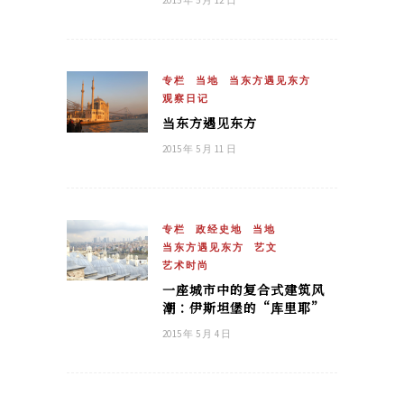
2015 年 5 月 12 日
专栏
当地
当东方遇见东方
观察日记
当东方遇见东方
2015 年 5 月 11 日
专栏
政经史地
当地
当东方遇见东方
艺文
艺术时尚
一座城市中的复合式建筑风
潮：伊斯坦堡的“库里耶”
2015 年 5 月 4 日