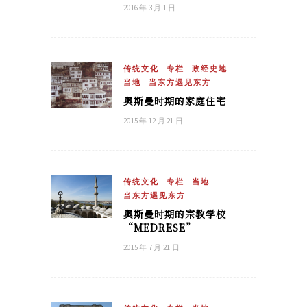
2016 年 3 月 1 日
传统文化
专栏
政经史地
当地
当东方遇见东方
奥斯曼时期的家庭住宅
2015 年 12 月 21 日
传统文化
专栏
当地
当东方遇见东方
奥斯曼时期的宗教学校
“MEDRESE”
2015 年 7 月 21 日