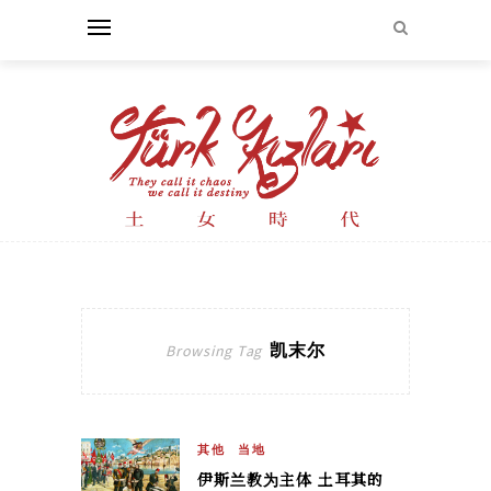
凯末尔
Browsing Tag
其他
当地
伊斯兰教为主体 土耳其的