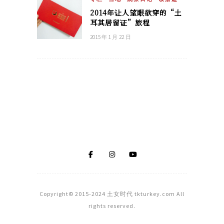
2014年让人望眼欲穿的“土
耳其居留证”旅程
2015 年 1 月 22 日
Copyright© 2015-2024 土女时代 tkturkey.com All
rights reserved.