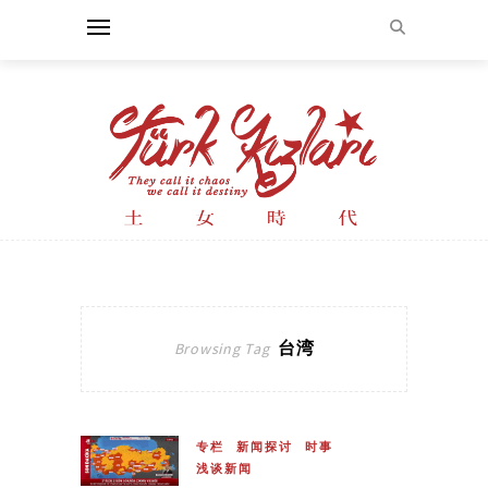
台湾
Browsing Tag
专栏
新闻探讨
时事
浅谈新闻