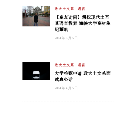
政大土文系
语言
【系友访问】耕耘现代土耳
其语言教育 海峡大学高材生
纪耀凯
2014 年 6 月 5 日
政大土文系
语言
大学推甄申请 政大土文系面
试真心话
2014 年 4 月 5 日