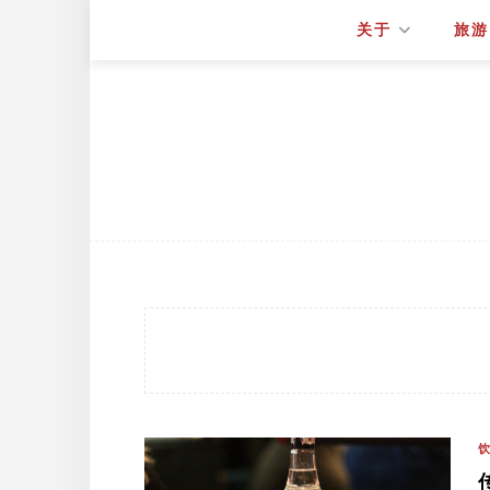
关于
旅游