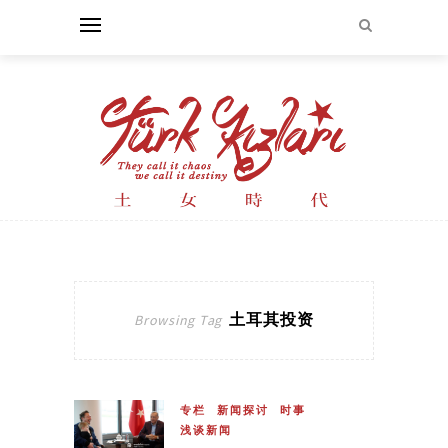
土耳其投资
Browsing Tag
专栏
新闻探讨
时事
浅谈新闻