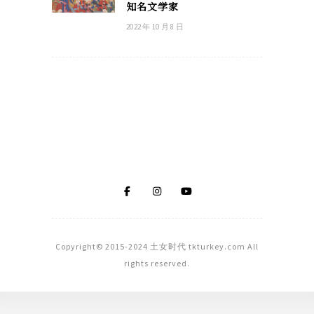
知名文学家
2022 年 10 月 8 日
Copyright© 2015-2024 土女时代 tkturkey.com All
rights reserved.