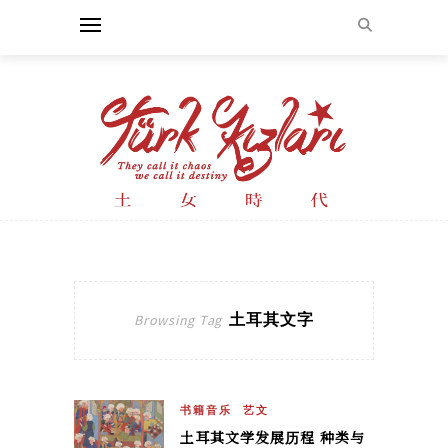
土耳其文字
Browsing Tag
书籍音乐
艺文
土耳其文学发展历程 种类与