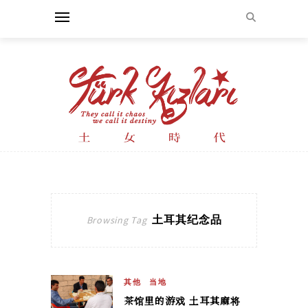
土耳其纪念品
Browsing Tag
其他
当地
茶馆里的游戏 土耳其麻将