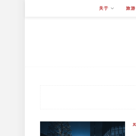
关于
旅游