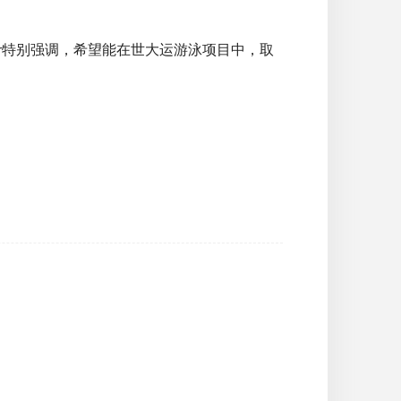
mer特别强调，希望能在世大运游泳项目中，取