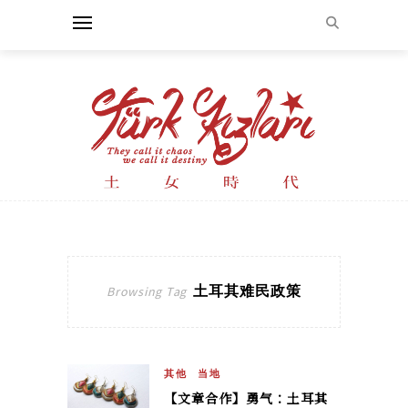
土耳其难民政策
Browsing Tag
其他
当地
【文章合作】勇气：土耳其