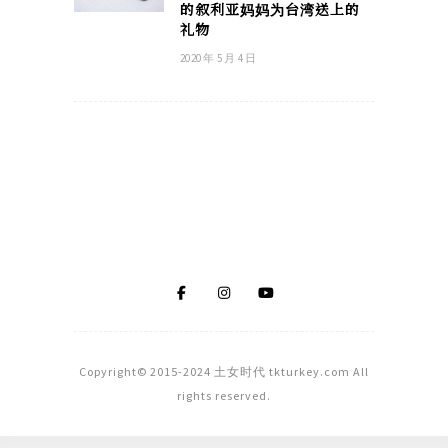
的叙利亚妈妈为台湾送上的
礼物
2020 年 5 月 4 日
Copyright© 2015-2024 土女时代 tkturkey.com All
rights reserved.