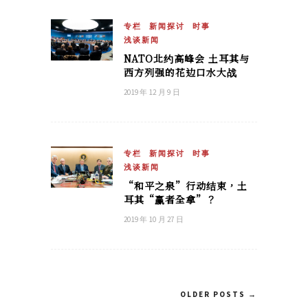
专栏
新闻探讨
时事
浅谈新闻
NATO北约高峰会 土耳其与
西方列强的花边口水大战
2019 年 12 月 9 日
专栏
新闻探讨
时事
浅谈新闻
“和平之泉”行动结束，土
耳其“赢者全拿”？
2019 年 10 月 27 日
OLDER POSTS →