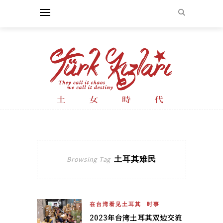
土耳其难民
Browsing Tag
在台湾看见土耳其
时事
2023年台湾土耳其双边交流