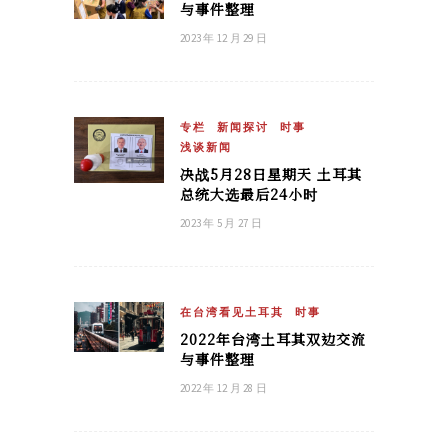
与事件整理
2023 年 12 月 29 日
专栏
新闻探讨
时事
浅谈新闻
决战5月28日星期天 土耳其
总统大选最后24小时
2023 年 5 月 27 日
在台湾看见土耳其
时事
2022年台湾土耳其双边交流
与事件整理
2022 年 12 月 28 日