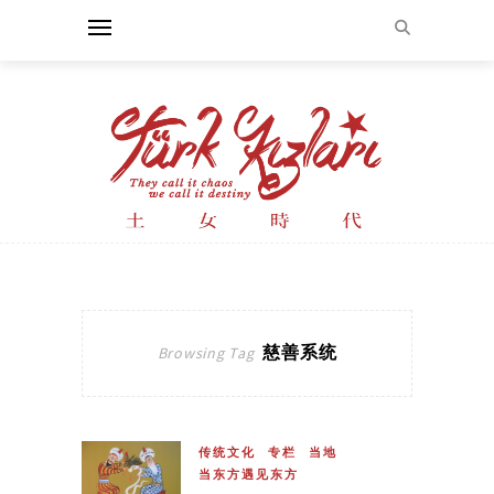
慈善系统
Browsing Tag
传统文化
专栏
当地
当东方遇见东方