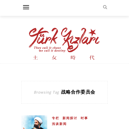
战略合作委员会
Browsing Tag
专栏
新闻探讨
时事
浅谈新闻