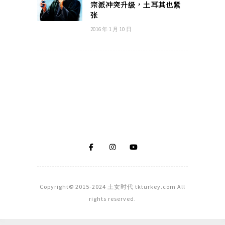
宗派冲突升级，土耳其也紧
张
2016 年 1 月 10 日
Copyright© 2015-2024 土女时代 tkturkey.com All
rights reserved.