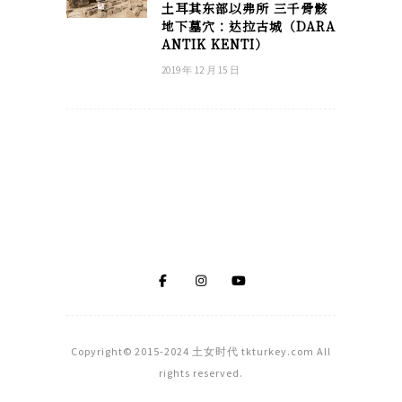
土耳其东部以弗所 三千骨骸
地下墓穴：达拉古城（DARA
ANTIK KENTI）
2019 年 12 月 15 日
Copyright© 2015-2024 土女时代 tkturkey.com All
rights reserved.