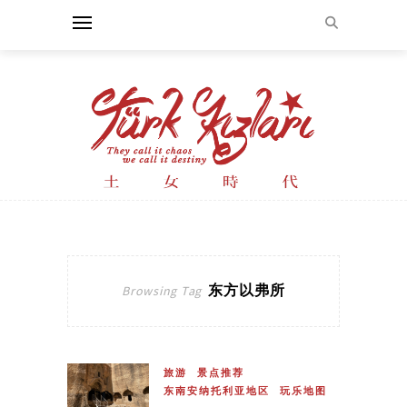
东方以弗所
Browsing Tag
旅游
景点推荐
东南安纳托利亚地区
玩乐地图