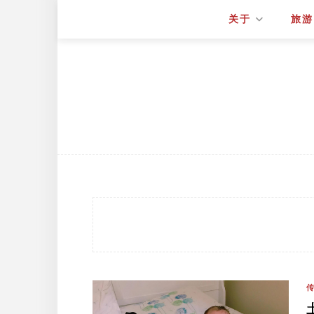
关于
旅游