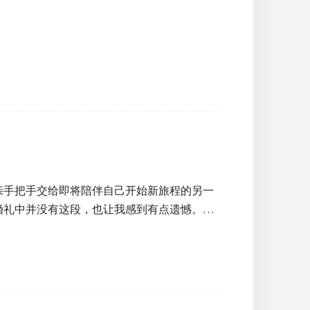
亲手把手交给即将陪伴自己开始新旅程的另一
婚礼中并没有这段，也让我感到有点遗憾。…