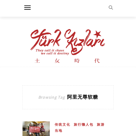
阿里无尊软糖
Browsing Tag
传统文化
旅行懒人包
旅游
当地