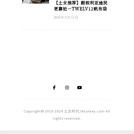
【土女推荐】跟叙利亚难民
更靠近－TWELV12帆布袋
2016 年 5 月 13 日
Copyright© 2015-2024 土女时代 tkturkey.com All
rights reserved.