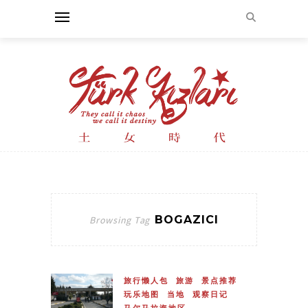
BOGAZICI
Browsing Tag
旅行懒人包
旅游
景点推荐
玩乐地图
当地
观察日记