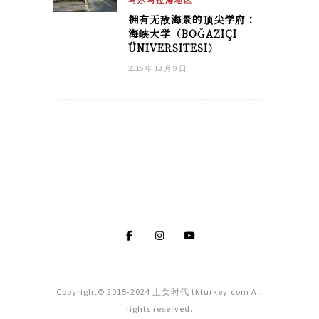
马尔马拉海地区
拥有无敌海景的顶尖学府：
海峡大学（BOĞAZIÇI
ÜNIVERSITESI）
2015 年 12 月 9 日
Copyright© 2015-2024 土女时代 tkturkey.com All
rights reserved.