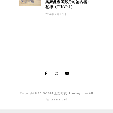
奥斯曼帝国苏丹的签名档：
花押（TUĞRA）
2014 年 2 月 27 日
Copyright© 2015-2024 土女时代 tkturkey.com All
rights reserved.