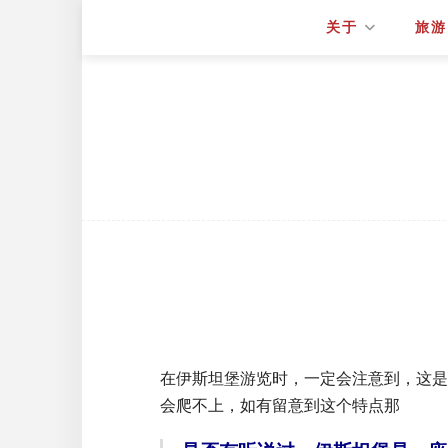
关于
旅游
在伊斯坦堡游览时，一定会注意到，这是
会爬不上，如有留意到这个特点那