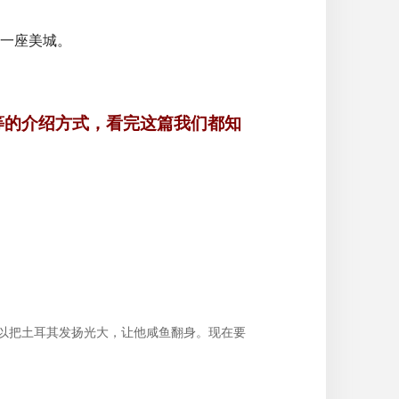
一座美城。
等的介绍方式，看完这篇我们都知
以把土耳其发扬光大，让他咸鱼翻身。现在要