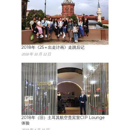
2018年《25＋出走计画》走跳后记
2018 年 10 月 12 日
2018年（旧）土耳其航空贵宾室CIP Lounge
体验
2018 年 4 月 16 日