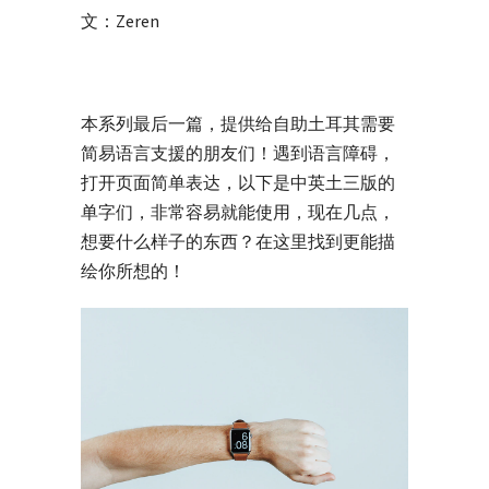
文：Zeren
本系列最后一篇，提供给自助土耳其需要
简易语言支援的朋友们！遇到语言障碍，
打开页面简单表达，以下是中英土三版的
单字们，非常容易就能使用，现在几点，
想要什么样子的东西？在这里找到更能描
绘你所想的！