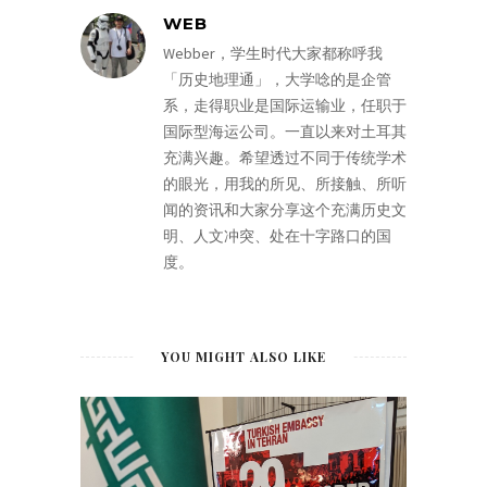
WEB
Webber，学生时代大家都称呼我
「历史地理通」，大学唸的是企管
系，走得职业是国际运输业，任职于
国际型海运公司。一直以来对土耳其
充满兴趣。希望透过不同于传统学术
的眼光，用我的所见、所接触、所听
闻的资讯和大家分享这个充满历史文
明、人文冲突、处在十字路口的国
度。
YOU MIGHT ALSO LIKE