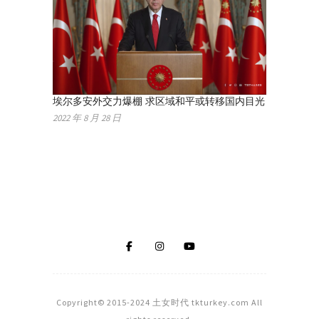
埃尔多安外交力爆棚 求区域和平或转移国内目光
2022 年 8 月 28 日
Copyright© 2015-2024 土女时代 tkturkey.com All