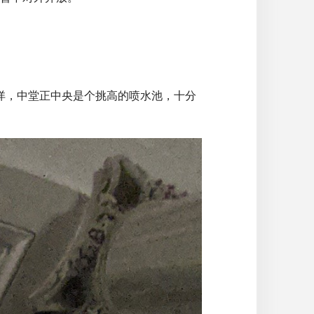
详，中堂正中央是个挑高的喷水池，十分