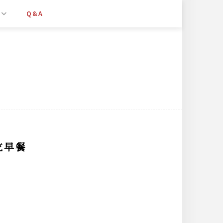
Q&A
吃早餐