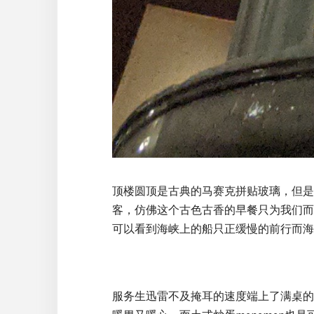
顶楼圆顶是古典的马赛克拼贴玻璃，但是
客，仿佛这个古色古香的早餐只为我们而
可以看到海峡上的船只正缓慢的前行而海
服务生迅雷不及掩耳的速度端上了满桌的