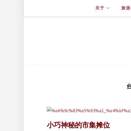
关于
旅游
小巧神秘的市集摊位