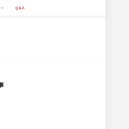
Q&A
事