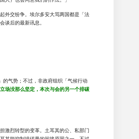
起外交纷争。埃尔多安大骂两国都是「法
会谈后的最新讯息。
 G1」的气势；不过，非政府组织「气候行动
立场没那么坚定，本次与会的另一个排碳
担激烈转型的变革。土耳其的公、私部门
耳其能抑制排碳量的间接原因之一，不过