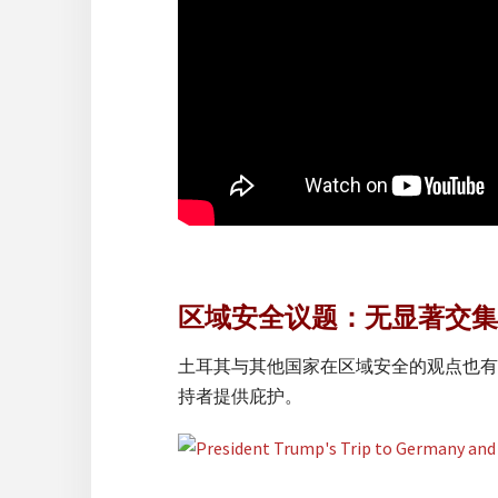
区域安全议题：无显著交集
土耳其与其他国家在区域安全的观点也有
持者提供庇护。