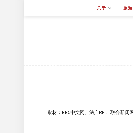
关于
旅游
取材：BBC中文网、法广RFI、联合新闻