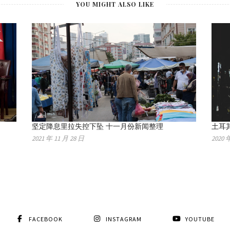
YOU MIGHT ALSO LIKE
坚定降息里拉失控下坠 十一月份新闻整理
土耳
2021 年 11 月 28 日
2020 
FACEBOOK
INSTAGRAM
YOUTUBE