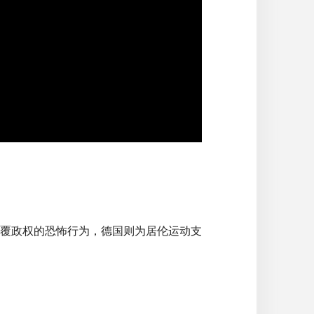
覆政权的恐怖行为，德国则为居伦运动支