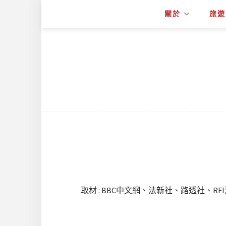
關於
旅遊
取材 : BBC中文網、法新社、路透社、R