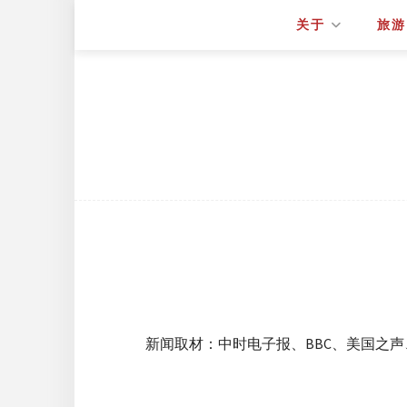
关于
旅游
新闻取材：中时电子报、BBC、美国之