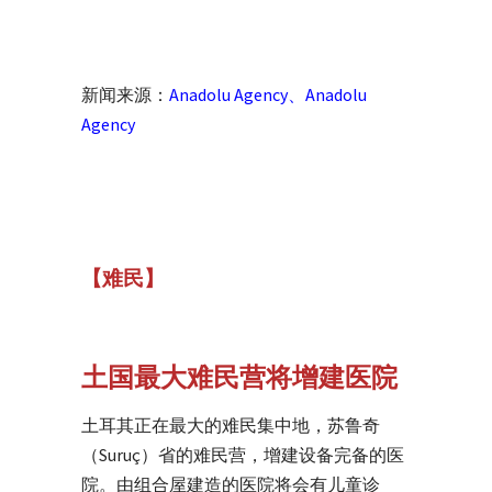
新闻来源：
Anadolu Agency
、
Anadolu
Agency
【难民】
土国最大难民营将增建医院
土耳其正在最大的难民集中地，苏鲁奇
（Suruç）省的难民营，增建设备完备的医
院。由组合屋建造的医院将会有儿童诊