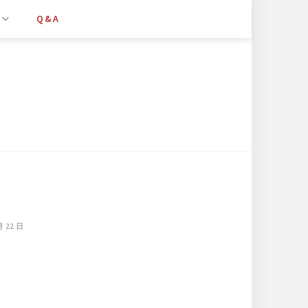
Q&A
月 22 日