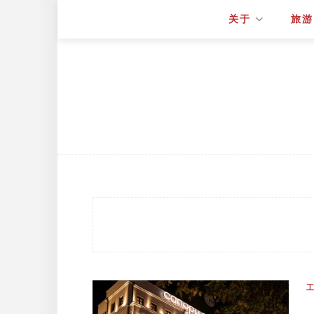
关于
旅游