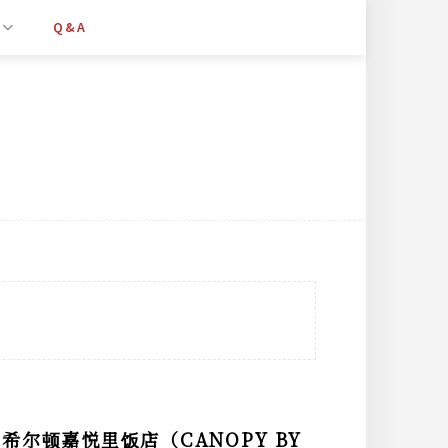
Q&A
尔顿嘉悦里饭店（CANOPY BY