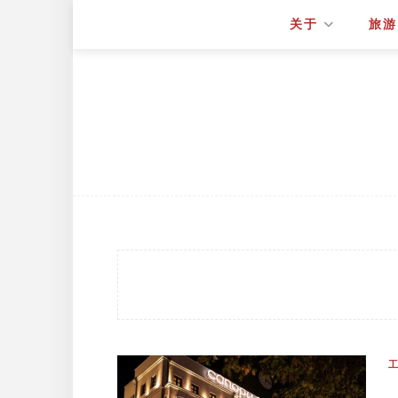
关于
旅游