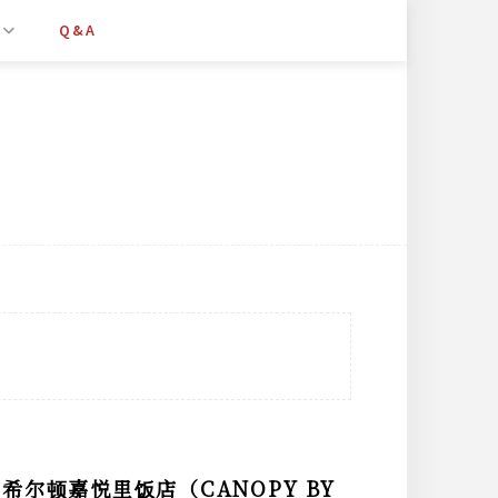
Q&A
尔顿嘉悦里饭店（CANOPY BY