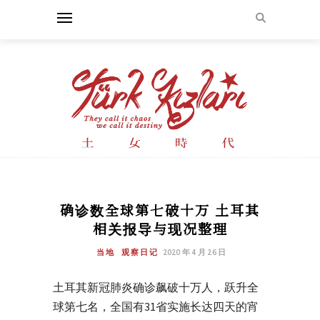
确诊数全球第七破十万 土耳其
相关报导与现况整理
当地
观察日记
2020 年 4 月 26 日
土耳其新冠肺炎确诊飙破十万人，跃升全
球第七名，全国有31省实施长达四天的宵