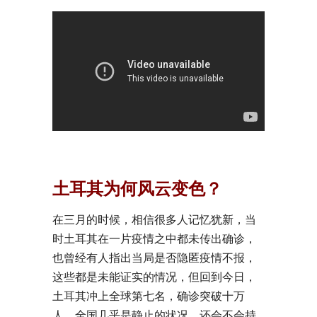
土耳其为何风云变色？
在三月的时候，相信很多人记忆犹新，当
时土耳其在一片疫情之中都未传出确诊，
也曾经有人指出当局是否隐匿疫情不报，
这些都是未能证实的情况，但回到今日，
土耳其冲上全球第七名，确诊突破十万
人，全国几乎是静止的状况，还会不会持