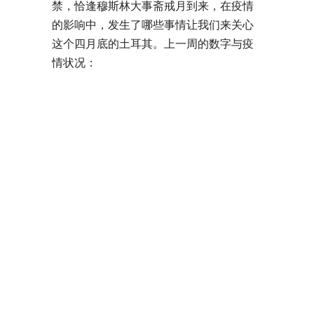
禁，恰逢穆斯林大事斋戒月到来，在疫情
的影响中，发生了哪些事情让我们来关心
这个四月底的土耳其。上一周的数字与疫
情状况：