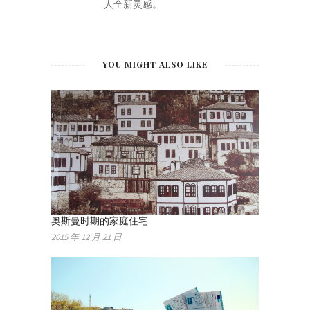
人全新灵感。
YOU MIGHT ALSO LIKE
奥斯曼时期的家庭住宅
2015 年 12 月 21 日