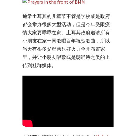
通常土耳其的儿童节不管是学校或是政府
都会举办很多大型活动，但是今年受限疫
情大家要乖乖在家。土耳其政府邀请所有
小朋友在家一同歌唱百年祝贺歌曲，所以
当天有很多父母亲只好火力全开布置家
里，并让小朋友唱歌或是朗诵诗之类的上
传到社群媒体。