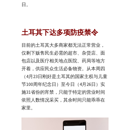
日。
土耳其下达多项防疫禁令
目前的土耳其大多商家都无法正常营业，
仅剩下贩售民生必需的超市、杂货店、面
包店以及医疗相关地点医院、药局等地方
开着，供应民众生活必备物资。从本周四
（4月23日刚好是土耳其的国家主权与儿童
节100周年纪念日）至今日（4月26日）实
施31省份的宵禁，只能于特定的营业时间
依照人数情况采买，其余时间只能乖乖在
家里。