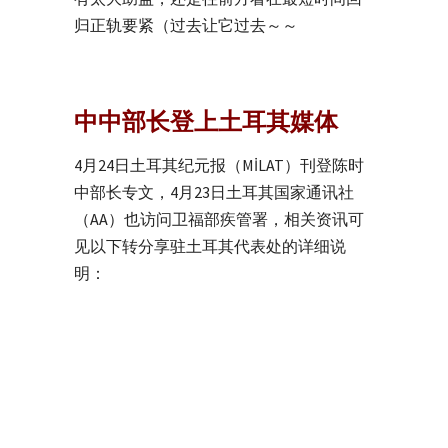
归正轨要紧（过去让它过去～～
中中部长登上土耳其媒体
4月24日土耳其纪元报（MİLAT）刊登陈时
中部长专文，4月23日土耳其国家通讯社
（AA）也访问卫福部疾管署，相关资讯可
见以下转分享驻土耳其代表处的详细说
明：