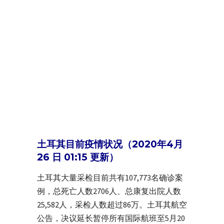
土耳其目前疫情状况（2020年4月
26 日 01:15 更新）
土耳其大量采检目前共有107,773名确诊案
例，总死亡人数2706人、总康复出院人数
25,582人，采检人数超过86万。土耳其航空
公告，决议延长暂停所有国际航班至5月20