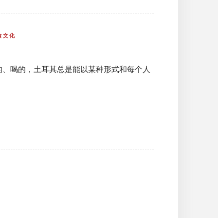
食文化
的、喝的，土耳其总是能以某种形式和每个人