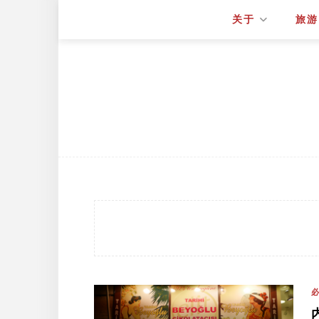
关于
旅游