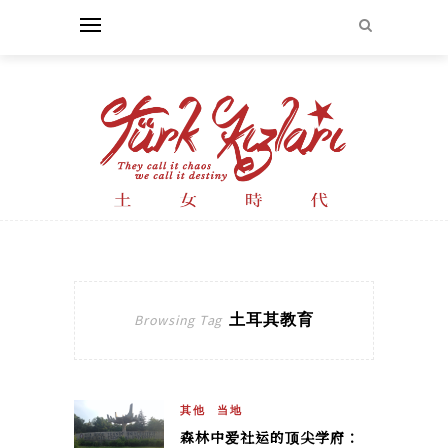
土耳其教育
Browsing Tag
其他
当地
森林中爱社运的顶尖学府：