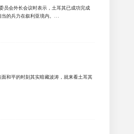
约委员会外长会议时表示，土耳其已成功完成
相当的兵力在叙利亚境内。…
表面和平的时刻其实暗藏波涛，就来看土耳其