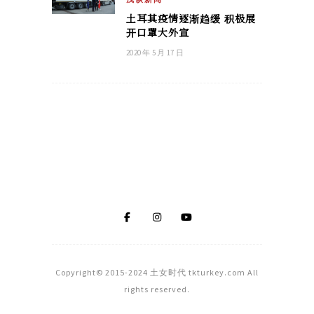
土耳其疫情逐渐趋缓 积极展
开口罩大外宣
2020 年 5 月 17 日
Copyright© 2015-2024 土女时代 tkturkey.com All
rights reserved.