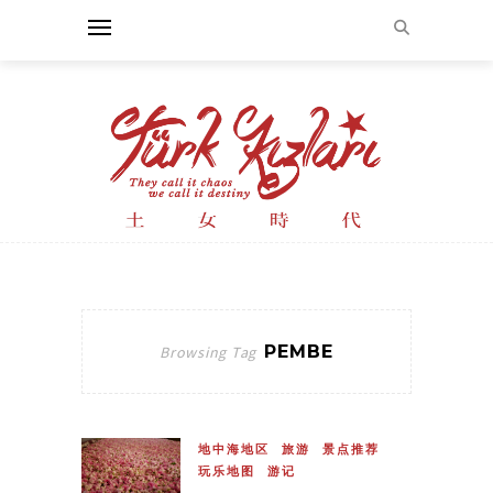
PEMBE
Browsing Tag
地中海地区
旅游
景点推荐
玩乐地图
游记