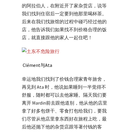
的阿拉伯人，在附近开了家杂货店，说等
我们找到住宿后一定要到他那里喝杯茶。
后来在我们找旅馆的过程中碰巧经过他的
店，他告诉我们如果找不到价格合理的饭
店，就直接跟他的家人一起住吧！
Clément与Ata
幸运地我们找到了价钱合理家青年旅舍，
再见到 Ata 时，他说如果睡到一半觉得不
舒服，随时都可以去他家睡。隔天我们要
离开 Mardin前去跟他道别，他从他的店里
拿了好多包饼干、零食打包给我们，要我
们尽管从他店里拿东西好在旅程上吃，最
后他还抛下他的杂货店跟等著付钱的客