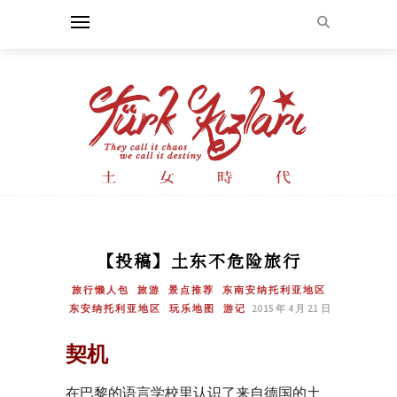
【投稿】土东不危险旅行
旅行懒人包
旅游
景点推荐
东南安纳托利亚地区
东安纳托利亚地区
玩乐地图
游记
2015 年 4 月 21 日
契机
在巴黎的语言学校里认识了来自德国的土