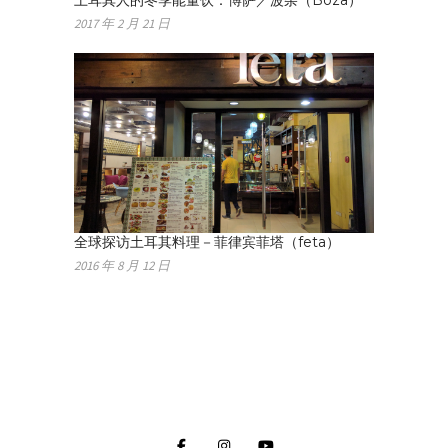
2017 年 2 月 21 日
全球探访土耳其料理－菲律宾菲塔（feta）
2016 年 8 月 12 日