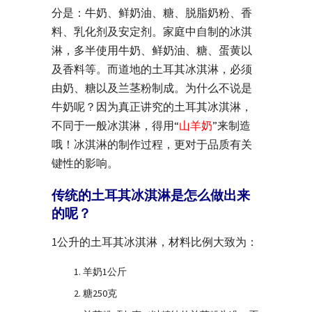
分是：牛奶、鲜奶油、糖、脱脂奶粉、香
料、乳化剂及安定剂。家庭中自制的冰淇
淋，多半使用牛奶、鲜奶油、糖、蛋黄以
及香料等。而道地的土耳其冰淇淋，必须
由奶、糖以及兰茎粉制成。为什么不说是
牛奶呢？因为真正讲究的土耳其冰淇淋，
不同于一般冰淇淋，得用“
山羊奶
”来制造
哦！冰淇淋的制作过程，更对于品质有关
键性的影响。
传统的土耳其冰淇淋是怎么做出来
的呢？
1公升的土耳其冰淇淋，材料比例大致为：
羊奶1公斤
糖250克