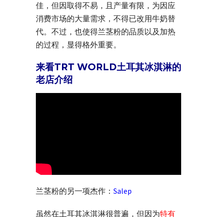
佳，但因取得不易，且产量有限，为因应
消费市场的大量需求，不得已改用牛奶替
代。不过，也使得兰茎粉的品质以及加热
的过程，显得格外重要。
来看TRT WORLD土耳其冰淇淋的
老店介绍
兰茎粉的另一项杰作：
Salep
虽然在土耳其冰淇淋很普遍，但因为
特有