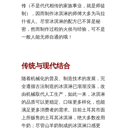
传
（不是代代相传的家族事业，就是师徒
制），因而制作冰淇淋的师傅大多为马拉
什省人。尽管冰淇淋的配方已不算是秘
密，然而制作过程的火侯与经验，可不是
一般人能无师自通的哦！
传统与现代结合
随着机械化的普及、制造技术的发展，完
全遵循古法制造的冰淇淋已渐渐没落，改
由机械取代人工生产，如此一来，冰淇淋
的品质可以更稳定、口味更多样化，也能
满足更多消费者的需求。目前土耳其市面
上所贩售的土耳其冰淇淋，绝大多数改用
牛奶；尽管山羊奶制成的冰淇淋口感更