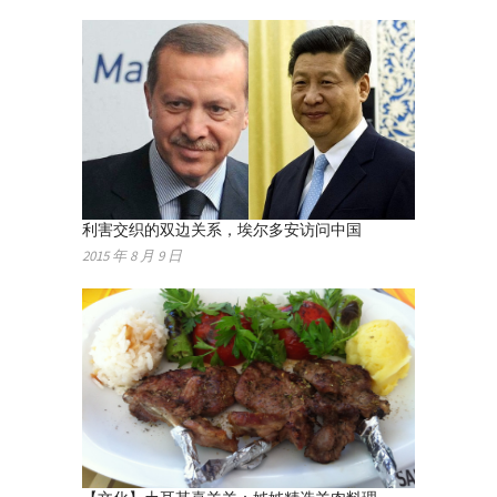
利害交织的双边关系，埃尔多安访问中国
2015 年 8 月 9 日