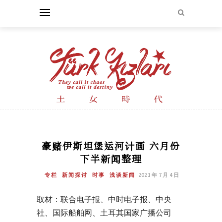
豪赌伊斯坦堡运河计画 六月份
下半新闻整理
专栏
新闻探讨
时事
浅谈新闻
2021 年 7 月 4 日
取材：联合电子报、中时电子报、中央
社、国际船舶网、土耳其国家广播公司