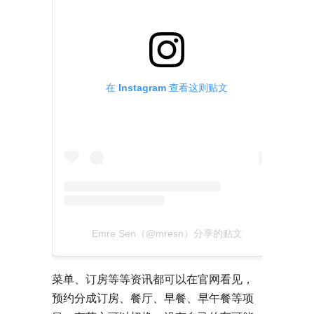
在 Instagram 查看这则贴文
Emre Sen（@mresn）分享的贴文
菜单、订房等等资讯都可以在官网看见，
预约分成订房、餐厅、早餐、早午餐等项