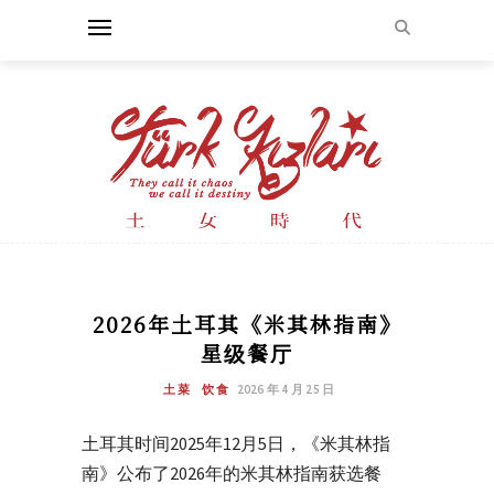
2026年土耳其《米其林指南》
星级餐厅
土菜
饮食
2026 年 4 月 25 日
土耳其时间2025年12月5日，《米其林指
南》公布了2026年的米其林指南获选餐