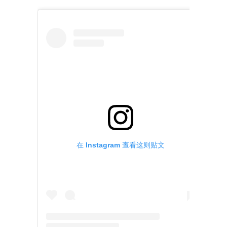
在 Instagram 查看这则贴文