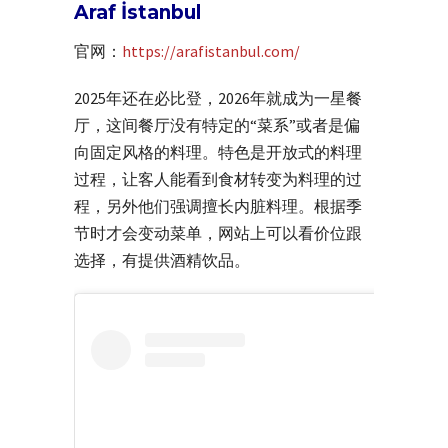
Araf İstanbul
官网：
https://arafistanbul.com/
2025年还在必比登，2026年就成为一星餐
厅，这间餐厅没有特定的“菜系”或者是偏
向固定风格的料理。特色是开放式的料理
过程，让客人能看到食材转变为料理的过
程，另外他们强调擅长内脏料理。根据季
节时才会变动菜单，网站上可以看价位跟
选择，有提供酒精饮品。