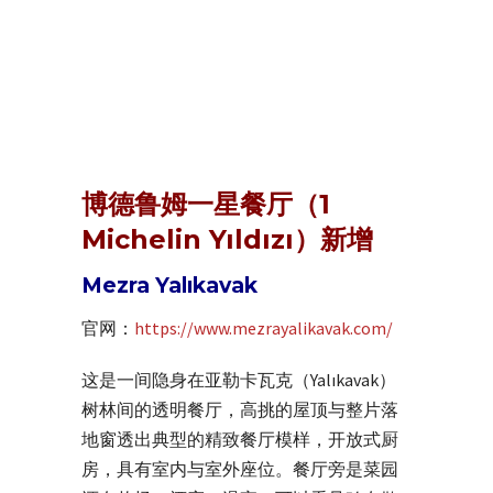
博德鲁姆一星餐厅（1
Michelin Yıldızı）新增
Mezra Yalıkavak
官网：
https://www.mezrayalikavak.com/
这是一间隐身在亚勒卡瓦克（Yalıkavak）
树林间的透明餐厅，高挑的屋顶与整片落
地窗透出典型的精致餐厅模样，开放式厨
房，具有室内与室外座位。餐厅旁是菜园