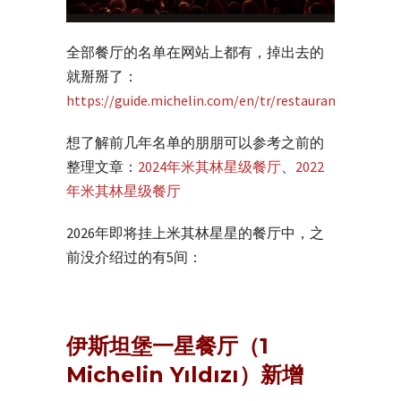
全部餐厅的名单在网站上都有，掉出去的
就掰掰了：
https://guide.michelin.com/en/tr/restaurants
想了解前几年名单的朋朋可以参考之前的
整理文章：
2024年米其林星级餐厅
、
2022
年米其林星级餐厅
2026年即将挂上米其林星星的餐厅中，之
前没介绍过的有5间：
伊斯坦堡一星餐厅（1
Michelin Yıldızı）新增