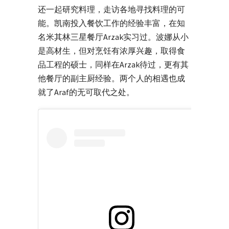
还一起研究料理，走访各地寻找料理的可
能。凯南投入餐饮工作的经验丰富，在知
名米其林三星餐厅Arzak实习过。波娜从小
是高材生，但对烹饪有浓厚兴趣，取得食
品工程的硕士，同样在Arzak待过，更有其
他餐厅的副主厨经验。两个人的相遇也成
就了Araf的无可取代之处。