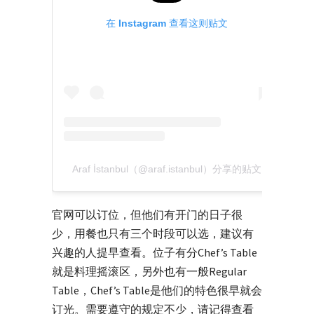
在 Instagram 查看这则贴文
Araf İstanbul（@araf.istanbul）分享的贴文
官网可以订位，但他们有开门的日子很
少，用餐也只有三个时段可以选，建议有
兴趣的人提早查看。位子有分Chef’s Table
就是料理摇滚区，另外也有一般Regular
Table，Chef’s Table是他们的特色很早就会
订光。需要遵守的规定不少，请记得查看