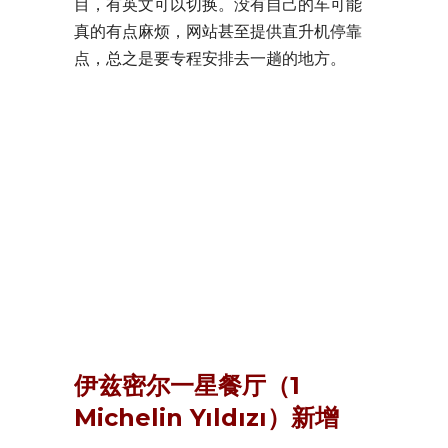
目，有英文可以切换。没有自己的车可能
真的有点麻烦，网站甚至提供直升机停靠
点，总之是要专程安排去一趟的地方。
伊兹密尔一星餐厅（1
Michelin Yıldızı）新增