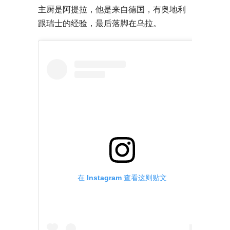
主厨是阿提拉，他是来自德国，有奥地利
跟瑞士的经验，最后落脚在乌拉。
在 Instagram 查看这则贴文