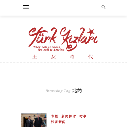
北约
Browsing Tag
专栏
新闻探讨
时事
浅谈新闻