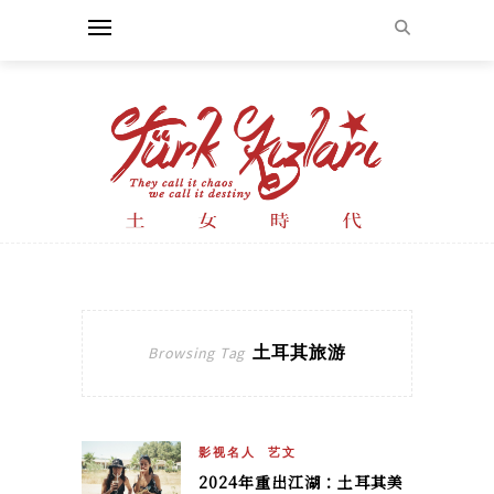
土耳其旅游
Browsing Tag
影视名人
艺文
2024年重出江湖：土耳其美