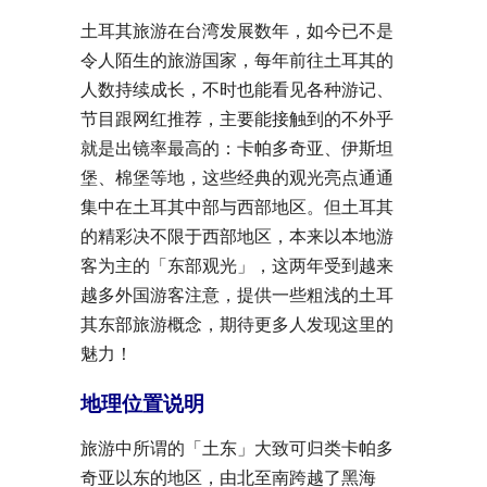
土耳其旅游在台湾发展数年，如今已不是
令人陌生的旅游国家，每年前往土耳其的
人数持续成长，不时也能看见各种游记、
节目跟网红推荐，主要能接触到的不外乎
就是出镜率最高的：卡帕多奇亚、伊斯坦
堡、棉堡等地，这些经典的观光亮点通通
集中在土耳其中部与西部地区。但土耳其
的精彩决不限于西部地区，本来以本地游
客为主的「东部观光」，这两年受到越来
越多外国游客注意，提供一些粗浅的土耳
其东部旅游概念，期待更多人发现这里的
魅力！
地理位置说明
旅游中所谓的「土东」大致可归类卡帕多
奇亚以东的地区，由北至南跨越了黑海