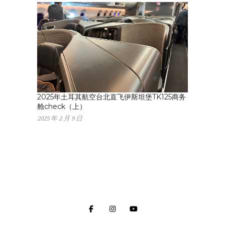
2025年土耳其航空台北直飞伊斯坦堡TK125商务
舱check（上）
2025 年 2 月 9 日