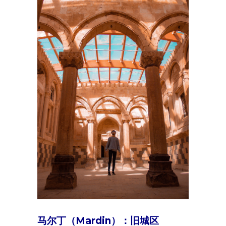
马尔丁（Mardin）：旧城区