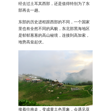
经去过土耳其西部，还是值得特别为了东
部再去一趟。
东部的历史进程跟西部的不同，一个国家
里也有全然不同的风貌，东北部黑海地区
是郁郁葱葱的高山秘境，连接到高加索，
地势高耸起伏。
接着往南走，变成黄土色景象，会遇见亚