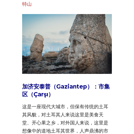
特山
加济安泰普（Gaziantep）：市集
区（Çarşı）
这是一座现代大城市，但保有传统的土耳
其风貌，对土耳其人来说这里是美食天
堂、开心果之乡，对外国人来说，这里是
想像中的道地土耳其世界，人声鼎沸的市