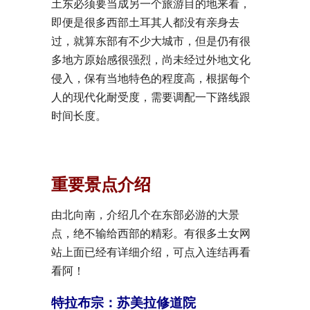
土东必须要当成另一个旅游目的地来看，
即便是很多西部土耳其人都没有亲身去
过，就算东部有不少大城市，但是仍有很
多地方原始感很强烈，尚未经过外地文化
侵入，保有当地特色的程度高，根据每个
人的现代化耐受度，需要调配一下路线跟
时间长度。
重要景点介绍
由北向南，介绍几个在东部必游的大景
点，绝不输给西部的精彩。有很多土女网
站上面已经有详细介绍，可点入连结再看
看阿！
特拉布宗：苏美拉修道院