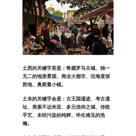
土西的关键字若是：希腊罗马古城、独一
无二的地形景观、商业大都市、沿海度假
胜地、奥斯曼小镇。
土东的关键字会是：古王国遗迹、考古遗
址、美索不达米亚、多元信仰之城、传统
手艺、未经污染的纯粹、毕生难见的浩
瀚。