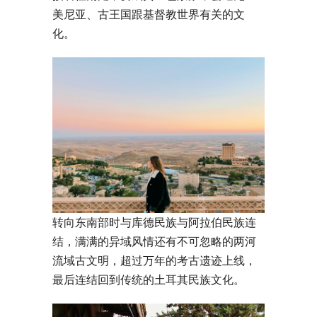
美尼亚、古王国跟基督教世界有关的文
化。
转向东南部时与库德民族与阿拉伯民族连
结，满满的异域风情还有不可忽略的两河
流域古文明，超过万年的考古遗迹上线，
最后连结回到传统的土耳其民族文化。