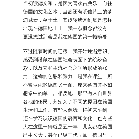
当初读德文系，是因为喜欢古典乐，向往
德国的文化艺术，当然还有明信片上的梦
幻城堡，至于土耳其旋转烤肉到底是怎样
出现在德国地土上，我一点概念都没有，
更没想过那会是我在德国的第一顿晚餐。
不过随着时间的迁移，我开始逐渐意识、
感受到潜藏在德国社会表面下的缤纷色
彩，以及它和主流社会之间所形成的张
力。这样的色彩和张力，是我在课堂上所
不曾认识的德国另一面。原来德国并不如
想像中的单一。相反地，那里有来自世界
各地的移民，分别为了不同的原因在德国
生活和工作。有些人像我一样初来乍到，
还在学习认识德国的语言和文化；也有些
人在这里一待就是五十年，儿女都在德国
出生长大，甚至已经三代同堂，德国早已