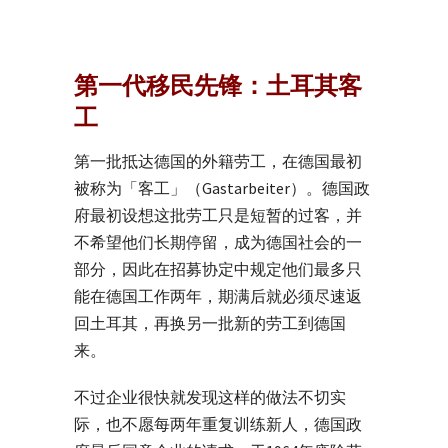
第一代移民先锋：土耳其客
工
第一批抵达德国的外籍劳工，在德国最初
被称为「客工」（Gastarbeiter）。德国政
府最初设想这批劳工只是短暂的过客，并
不希望他们长期停留，成为德国社会的一
部分，因此在招募协定中规定他们最多只
能在德国工作两年，期满后就必须尽速返
回土耳其，再换另一批新的劳工到德国
来。
不过企业很快就发现这样的做法不切实
际，也不愿每两年重复训练新人，德国政