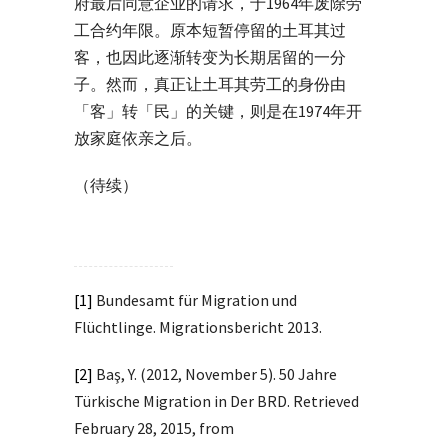
府最后同意企业的请求，于1964年废除劳
工合约年限。原本短暂停留的土耳其过
客，也因此逐渐转变为长期居留的一分
子。然而，真正让土耳其劳工的身份由
「客」转「民」的关键，则是在1974年开
放家庭依亲之后。
（待续）
[1]
Bundesamt für Migration und
Flüchtlinge. Migrationsbericht 2013.
[2]
Baş, Y. (2012, November 5). 50 Jahre
Türkische Migration in Der BRD. Retrieved
February 28, 2015, from