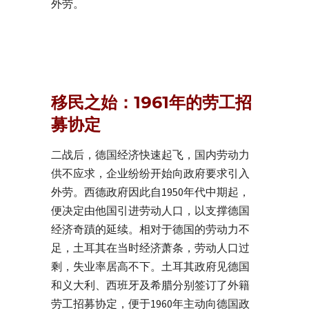
外劳。
移民之始：1961年的劳工招
募协定
二战后，德国经济快速起飞，国内劳动力
供不应求，企业纷纷开始向政府要求引入
外劳。西德政府因此自1950年代中期起，
便决定由他国引进劳动人口，以支撑德国
经济奇蹟的延续。相对于德国的劳动力不
足，土耳其在当时经济萧条，劳动人口过
剩，失业率居高不下。土耳其政府见德国
和义大利、西班牙及希腊分别签订了外籍
劳工招募协定，便于1960年主动向德国政