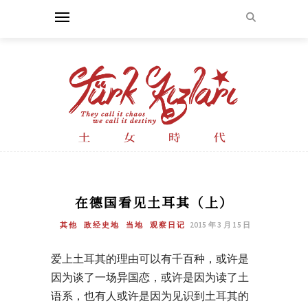
在德国看见土耳其（上）
其他
政经史地
当地
观察日记
2015 年 3 月 15 日
爱上土耳其的理由可以有千百种，或许是
因为谈了一场异国恋，或许是因为读了土
语系，也有人或许是因为见识到土耳其的