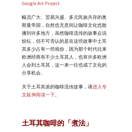
幅员广大、贸易兴盛、多元民族共存的奥
斯曼帝国，自然也无意间让咖啡文化也散
播到许多地方，虽然咖啡流传的故事众说
纷纭，但不可否认的是在这些故事中土耳
其多少占有一些戏份，因为那个时代往来
欧洲经商有不少土耳其人，也有许多欧洲
人会到土耳其，这一来一往也成了文化的
分享机会。
关于土耳其派的咖啡流传故事，请
进入专
文延伸阅读一下
。
土耳其咖啡的「煮法」