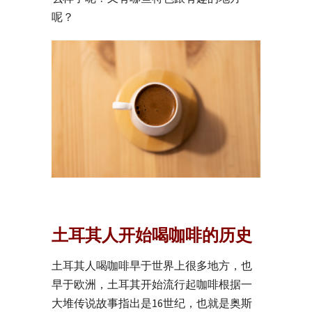
呢？
土耳其人开始喝咖啡的历史
土耳其人喝咖啡早于世界上很多地方，也
早于欧洲，土耳其开始流行起咖啡根据一
大堆传说故事指出是16世纪，也就是奥斯