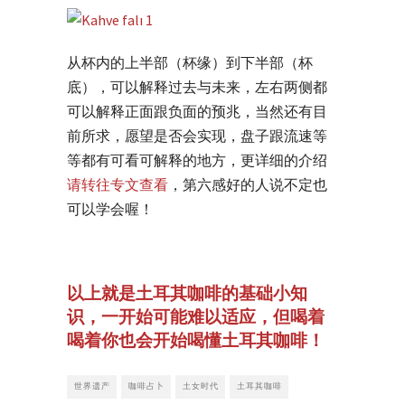
从杯内的上半部（杯缘）到下半部（杯
底），可以解释过去与未来，左右两侧都
可以解释正面跟负面的预兆，当然还有目
前所求，愿望是否会实现，盘子跟流速等
等都有可看可解释的地方，更详细的介绍
请转往专文查看
，第六感好的人说不定也
可以学会喔！
以上就是土耳其咖啡的基础小知
识，一开始可能难以适应，但喝着
喝着你也会开始喝懂土耳其咖啡！
世界遗产
咖啡占卜
土女时代
土耳其咖啡