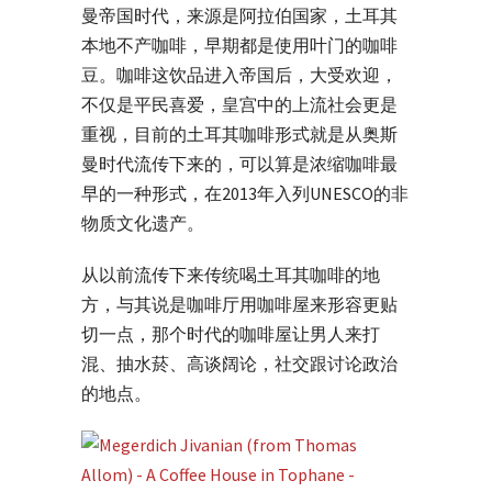
曼帝国时代，来源是阿拉伯国家，土耳其
本地不产咖啡，早期都是使用叶门的咖啡
豆。咖啡这饮品进入帝国后，大受欢迎，
不仅是平民喜爱，皇宫中的上流社会更是
重视，目前的土耳其咖啡形式就是从奥斯
曼时代流传下来的，可以算是浓缩咖啡最
早的一种形式，在2013年入列UNESCO的非
物质文化遗产。
从以前流传下来传统喝土耳其咖啡的地
方，与其说是咖啡厅用咖啡屋来形容更贴
切一点，那个时代的咖啡屋让男人来打
混、抽水菸、高谈阔论，社交跟讨论政治
的地点。