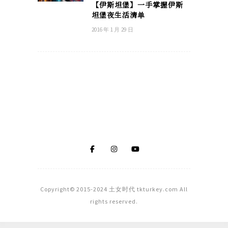
【伊斯坦堡】一手掌握伊斯
坦堡夜生活清单
2016 年 1 月 29 日
Copyright© 2015-2024 土女时代 tkturkey.com All
rights reserved.