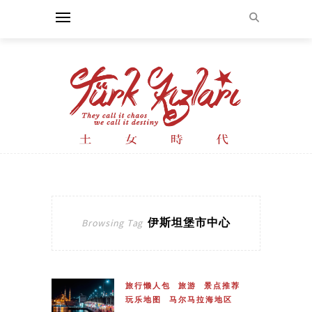
伊斯坦堡市中心
Browsing Tag
旅行懒人包
旅游
景点推荐
玩乐地图
马尔马拉海地区