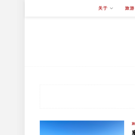
关于
旅游