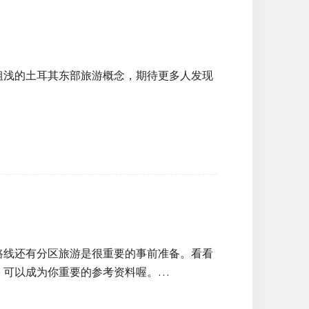
粗浅的土耳其东部旅游概念，期待更多人发现
路线还有分区旅游是很重要的事前准备。看看
，可以成为你重要的参考资料喔。…